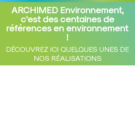
ARCHIMED Environnement,
c'est des centaines de
références en environnement
Vous êtes ici :
!
DÉCOUVREZ ICI QUELQUES UNES DE
NOS RÉALISATIONS