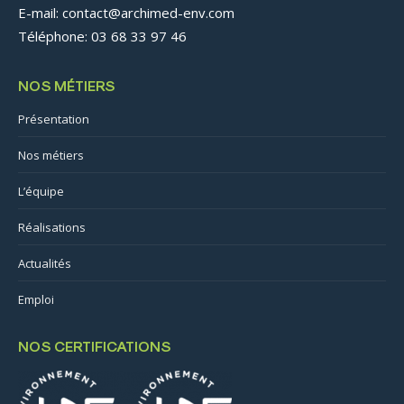
E-mail: contact@archimed-env.com
Téléphone: 03 68 33 97 46
NOS MÉTIERS
Présentation
Nos métiers
L’équipe
Réalisations
Actualités
Emploi
NOS CERTIFICATIONS