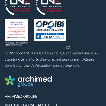

Certification LNE dans les domaines A, B et D depuis mai 2018.
Signataire de la charte d’engagement des bureaux d’études
dans le domaine de l’évaluation environnementale.
ARCHIMED GROUPE
ARCHIMED GÉOMETRES EXPERT