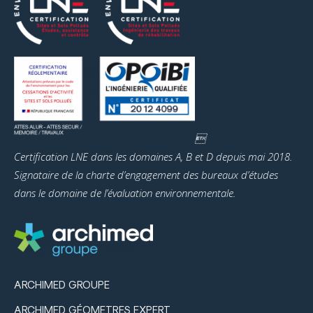

Certification LNE dans les domaines A, B et D depuis mai 2018.
Signataire de la charte d’engagement des bureaux d’études
dans le domaine de l’évaluation environnementale.
ARCHIMED GROUPE
ARCHIMED GÉOMETRES EXPERT