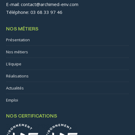
E-mail: contact@archimed-env.com
Téléphone: 03 68 33 97 46
NOS MÉTIERS
Présentation
Nos métiers
L’équipe
Réalisations
Actualités
Emploi
NOS CERTIFICATIONS