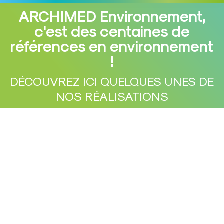
ARCHIMED Environnement,
c'est des centaines de
références en environnement
Vous êtes ici :
!
DÉCOUVREZ ICI QUELQUES UNES DE
NOS RÉALISATIONS