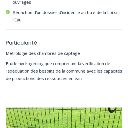
ouvrages
Rédaction d’un dossier d’incidence au titre de la Loi sur
l’Eau
Particularité :
Métrologie des chambres de captage
Etude hydrogéologique comprenant la vérification de
l’adéquation des besoins de la commune avec les capacités
de productions des ressources en eau