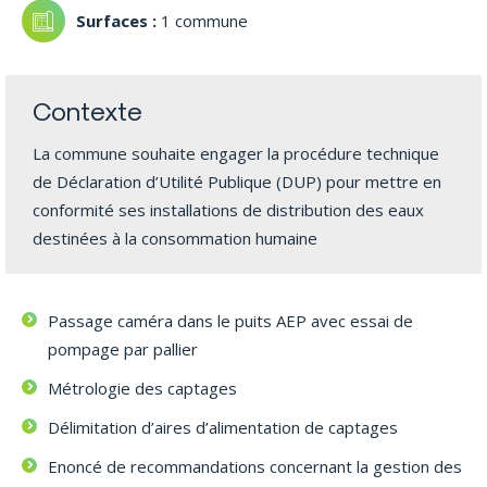
1 commune
Contexte
La commune souhaite engager la procédure technique
de Déclaration d’Utilité Publique (DUP) pour mettre en
conformité ses installations de distribution des eaux
destinées à la consommation humaine
Passage caméra dans le puits AEP avec essai de
pompage par pallier
Métrologie des captages
Délimitation d’aires d’alimentation de captages
Enoncé de recommandations concernant la gestion des