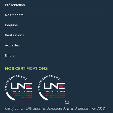
Présentation
Nos métiers
L’équipe
Réalisations
Actualités
Emploi
NOS CERTIFICATIONS

Certification LNE dans les domaines A, B et D depuis mai 2018.