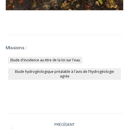
Missions :
Etude d'incidence au titre de la loi sur l'eau
Etude hydrogéologique préalable à l'avis de l'hydrogéologie
agrée
Navigation
PRÉCÉDENT