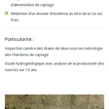
d’alimentation de captage
Rédaction d’un dossier d’incidence au titre de la Loi sur
l’Eau
Particularité :
Inspection caméra des drains de deux sources métrologie
des chambres de captage
Etude hydrogéologique avec analyse de la productivité des
sources sur 10 ans