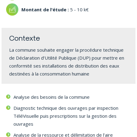
5 - 10 k€
Contexte
La commune souhaite engager la procédure technique
de Déclaration d’Utilité Publique (DUP) pour mettre en
conformité ses installations de distribution des eaux
destinées à la consommation humaine
Analyse des besoins de la commune
Diagnostic technique des ouvrages par inspection
TéléVisuelle puis prescriptions sur la gestion des
ouvrages
Analyse de la ressource et délimitation de l’aire