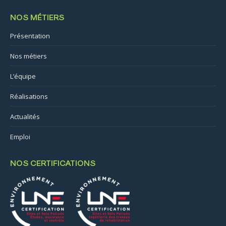
NOS MÉTIERS
Présentation
Nos métiers
L’équipe
Réalisations
Actualités
Emploi
NOS CERTIFICATIONS