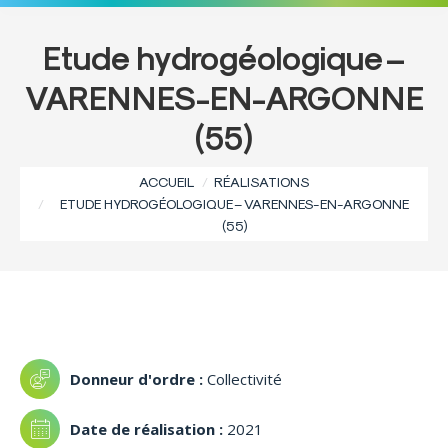
Etude hydrogéologique –
VARENNES-EN-ARGONNE
(55)
Vous êtes ici :
ACCUEIL
RÉALISATIONS
ETUDE HYDROGÉOLOGIQUE – VARENNES-EN-ARGONNE
(55)
Collectivité
2021