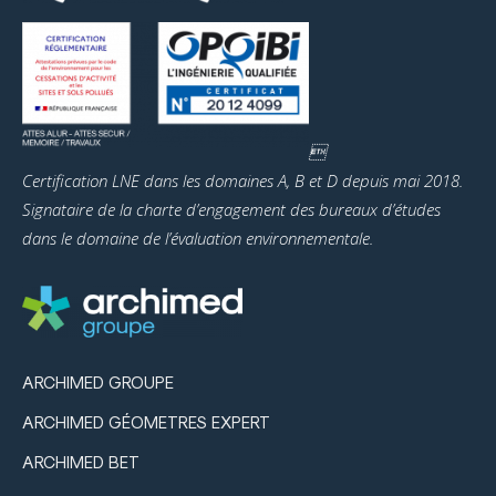

Certification LNE dans les domaines A, B et D depuis mai 2018.
Signataire de la charte d’engagement des bureaux d’études
dans le domaine de l’évaluation environnementale.
ARCHIMED GROUPE
ARCHIMED GÉOMETRES EXPERT
ARCHIMED BET