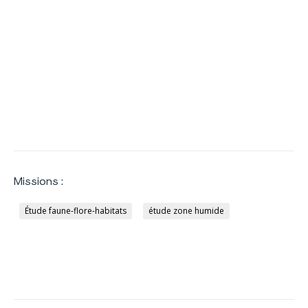
Missions :
Étude faune-flore-habitats
étude zone humide