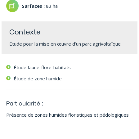
83 ha
Contexte
Etude pour la mise en œuvre d’un parc agrivoltaïque
Étude faune-flore-habitats
Étude de zone humide
Particularité :
Présence de zones humides floristiques et pédologiques