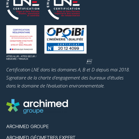

Certification LNE dans les domaines A, B et D depuis mai 2018.
Signataire de la charte d’engagement des bureaux d’études
dans le domaine de l’évaluation environnementale.
ARCHIMED GROUPE
ARCHIMED GÉOMETRES EXPERT