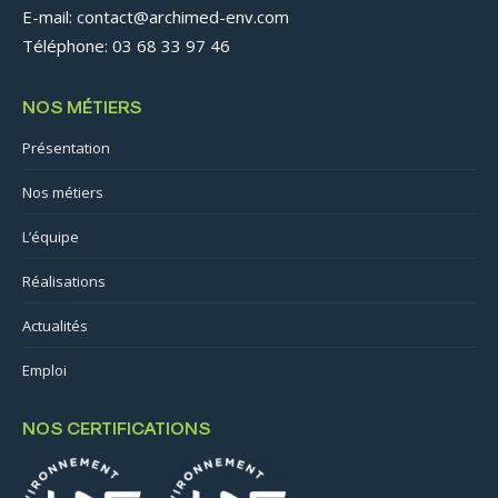
E-mail: contact@archimed-env.com
Téléphone: 03 68 33 97 46
NOS MÉTIERS
Présentation
Nos métiers
L’équipe
Réalisations
Actualités
Emploi
NOS CERTIFICATIONS