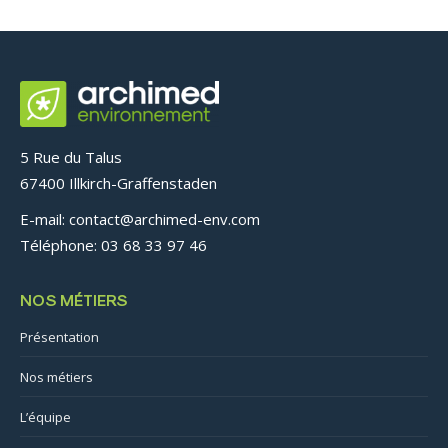
5 Rue du Talus
67400 Illkirch-Graffenstaden
E-mail: contact@archimed-env.com
Téléphone: 03 68 33 97 46
NOS MÉTIERS
Présentation
Nos métiers
L’équipe