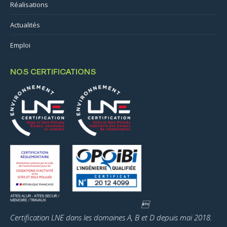
Réalisations
Actualités
Emploi
NOS CERTIFICATIONS

Certification LNE dans les domaines A, B et D depuis mai 2018.