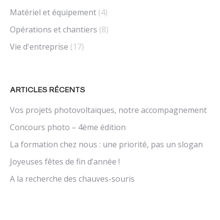
Matériel et équipement
(4)
Opérations et chantiers
(8)
Vie d'entreprise
(17)
ARTICLES RÉCENTS
Vos projets photovoltaïques, notre accompagnement
Concours photo – 4ème édition
La formation chez nous : une priorité, pas un slogan
Joyeuses fêtes de fin d’année !
A la recherche des chauves-souris