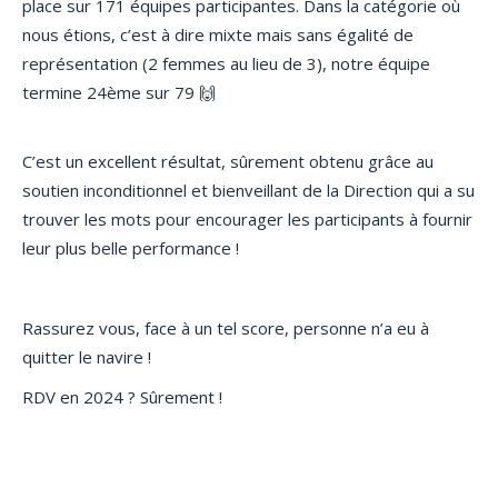
place sur 171 équipes participantes. Dans la catégorie où
nous étions, c’est à dire mixte mais sans égalité de
représentation (2 femmes au lieu de 3), notre équipe
termine 24ème sur 79 🙌
C’est un excellent résultat, sûrement obtenu grâce au
soutien inconditionnel et bienveillant de la Direction qui a su
trouver les mots pour encourager les participants à fournir
leur plus belle performance !
Rassurez vous, face à un tel score, personne n’a eu à
quitter le navire !
RDV en 2024 ? Sûrement !