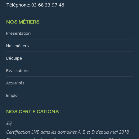
Téléphone: 03 68 33 97 46
NOS MÉTIERS
Présentation
Nos métiers
L’équipe
Réalisations
Actualités
Emploi
NOS CERTIFICATIONS

Certification LNE dans les domaines A, B et D depuis mai 2018.