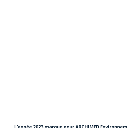
L’année 2023 marque pour ARCHIMED Environnemen