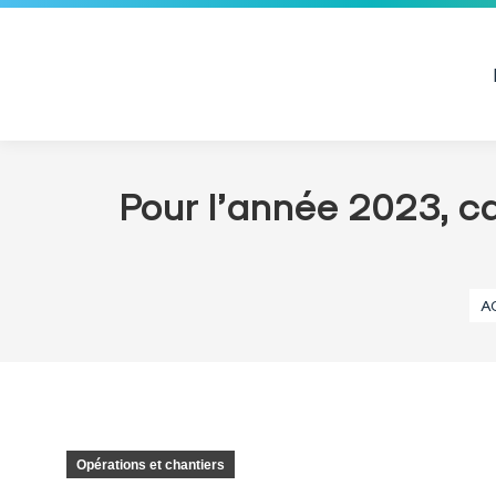
Pour l’année 2023, c
Vou
A
Opérations et chantiers