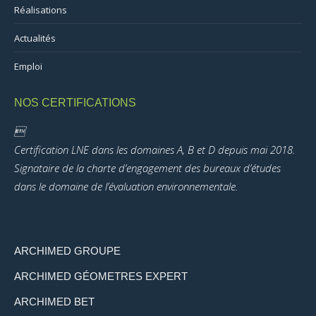
Réalisations
Actualités
Emploi
NOS CERTIFICATIONS

Certification LNE dans les domaines A, B et D depuis mai 2018.
Signataire de la charte d’engagement des bureaux d’études
dans le domaine de l’évaluation environnementale.
ARCHIMED GROUPE
ARCHIMED GÉOMETRES EXPERT
ARCHIMED BET