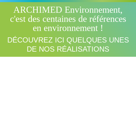
ARCHIMED Environnement,
c'est des centaines de références
en environnement !
Vous êtes ici :
DÉCOUVREZ ICI QUELQUES UNES
DE NOS RÉALISATIONS