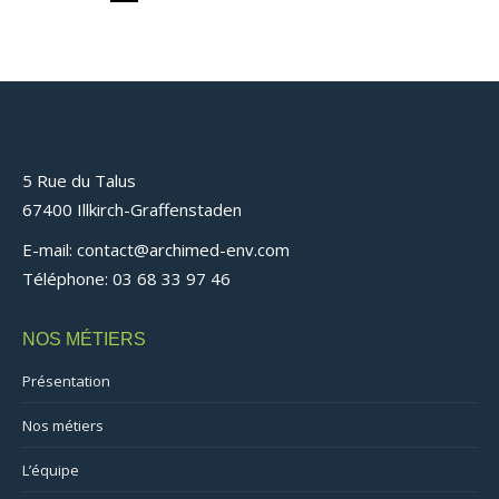
5 Rue du Talus
67400 Illkirch-Graffenstaden
E-mail: contact@archimed-env.com
Téléphone: 03 68 33 97 46
NOS MÉTIERS
Présentation
Nos métiers
L’équipe