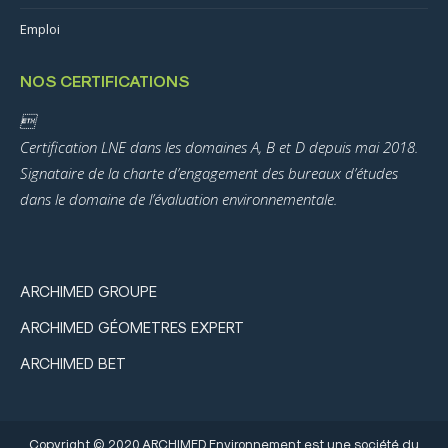
Emploi
NOS CERTIFICATIONS

Certification LNE dans les domaines A, B et D depuis mai 2018.
Signataire de la charte d’engagement des bureaux d’études
dans le domaine de l’évaluation environnementale.
ARCHIMED GROUPE
ARCHIMED GÉOMETRES EXPERT
ARCHIMED BET
Copyright © 2020 ARCHIMED Environnement est une société du