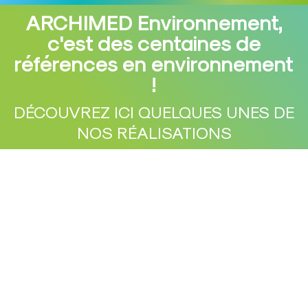
ARCHIMED Environnement,
c'est des centaines de
références en environnement
Vous êtes ici :
!
DÉCOUVREZ ICI QUELQUES UNES DE
NOS RÉALISATIONS