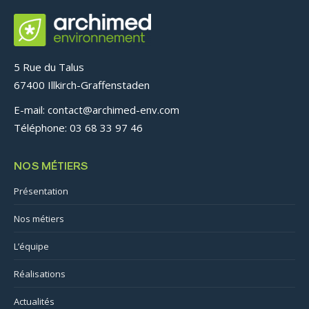
5 Rue du Talus
67400 Illkirch-Graffenstaden
E-mail: contact@archimed-env.com
Téléphone: 03 68 33 97 46
NOS MÉTIERS
Présentation
Nos métiers
L’équipe
Réalisations
Actualités