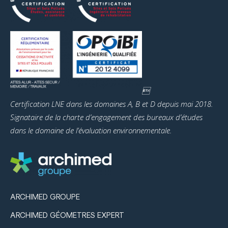

Certification LNE dans les domaines A, B et D depuis mai 2018.
Signataire de la charte d’engagement des bureaux d’études
dans le domaine de l’évaluation environnementale.
ARCHIMED GROUPE
ARCHIMED GÉOMETRES EXPERT