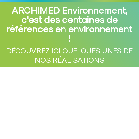
ARCHIMED Environnement,
c'est des centaines de
références en environnement
Vous êtes ici :
!
DÉCOUVREZ ICI QUELQUES UNES DE
NOS RÉALISATIONS