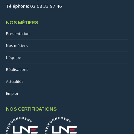
Téléphone: 03 68 33 97 46
NOS MÉTIERS
Présentation
Nos métiers
L’équipe
Réalisations
Actualités
Emploi
NOS CERTIFICATIONS