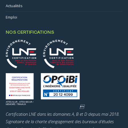
Actualités
Emploi
NOS CERTIFICATIONS

Certification LNE dans les domaines A, B et D depuis mai 2018.
Signataire de la charte d’engagement des bureaux d’études