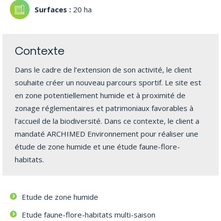
20 ha
Contexte
Dans le cadre de l’extension de son activité, le client
souhaite créer un nouveau parcours sportif. Le site est
en zone potentiellement humide et à proximité de
zonage réglementaires et patrimoniaux favorables à
l’accueil de la biodiversité. Dans ce contexte, le client a
mandaté ARCHIMED Environnement pour réaliser une
étude de zone humide et une étude faune-flore-
habitats.
Etude de zone humide
Etude faune-flore-habitats multi-saison