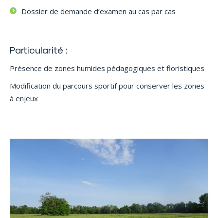
Dossier de demande d’examen au cas par cas
Particularité :
Présence de zones humides pédagogiques et floristiques
Modification du parcours sportif pour conserver les zones
à enjeux