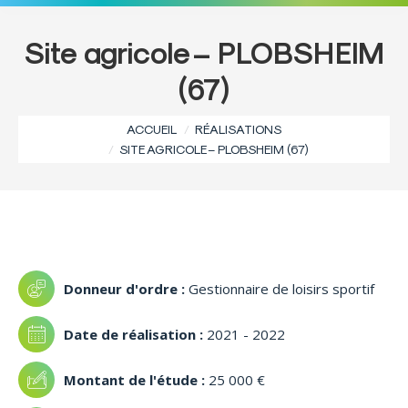
Site agricole – PLOBSHEIM
(67)
Vous êtes ici :
ACCUEIL
RÉALISATIONS
SITE AGRICOLE – PLOBSHEIM (67)
Gestionnaire de loisirs sportif
2021 - 2022
25 000 €