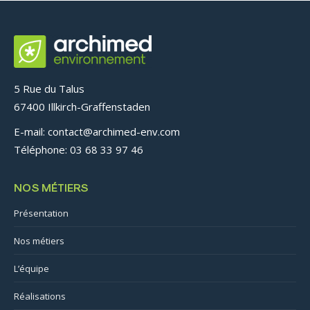
5 Rue du Talus
67400 Illkirch-Graffenstaden
E-mail: contact@archimed-env.com
Téléphone: 03 68 33 97 46
NOS MÉTIERS
Présentation
Nos métiers
L’équipe
Réalisations