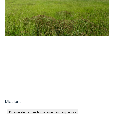
Missions :
Dossier de demande d'examen au cas par cas