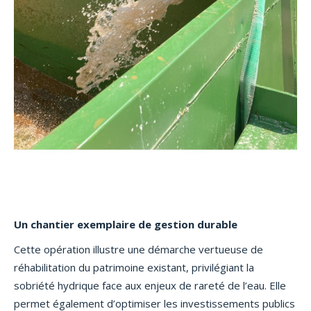
Un chantier exemplaire de gestion durable
Cette opération illustre une démarche vertueuse de
réhabilitation du patrimoine existant, privilégiant la
sobriété hydrique face aux enjeux de rareté de l’eau. Elle
permet également d’optimiser les investissements publics