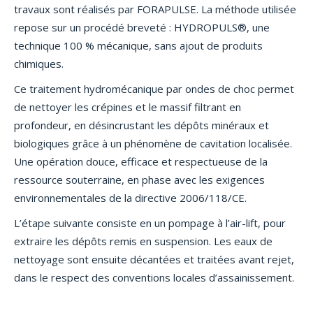
travaux sont réalisés par FORAPULSE. La méthode utilisée
repose sur un procédé breveté : HYDROPULS®, une
technique 100 % mécanique, sans ajout de produits
chimiques.
Ce traitement hydromécanique par ondes de choc permet
de nettoyer les crépines et le massif filtrant en
profondeur, en désincrustant les dépôts minéraux et
biologiques grâce à un phénomène de cavitation localisée.
Une opération douce, efficace et respectueuse de la
ressource souterraine, en phase avec les exigences
environnementales de la directive 2006/118/CE.
L’étape suivante consiste en un pompage à l’air-lift, pour
extraire les dépôts remis en suspension. Les eaux de
nettoyage sont ensuite décantées et traitées avant rejet,
dans le respect des conventions locales d’assainissement.