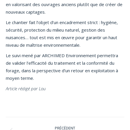
en valorisant des ouvrages anciens plutôt que de créer de
nouveaux captages.
Le chantier fait l’objet d’un encadrement strict : hygiène,
sécurité, protection du milieu naturel, gestion des
nuisances… tout est mis en œuvre pour garantir un haut
niveau de maîtrise environnementale.
Le suivi mené par ARCHIMED Environnement permettra
de valider l’efficacité du traitement et la conformité du
forage, dans la perspective d’un retour en exploitation à
moyen terme.
Article rédigé par Lou
Navigation
PRÉCÉDENT