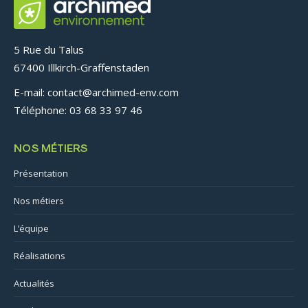
5 Rue du Talus
67400 Illkirch-Graffenstaden
E-mail: contact@archimed-env.com
Téléphone: 03 68 33 97 46
NOS MÉTIERS
Présentation
Nos métiers
L’équipe
Réalisations
Actualités