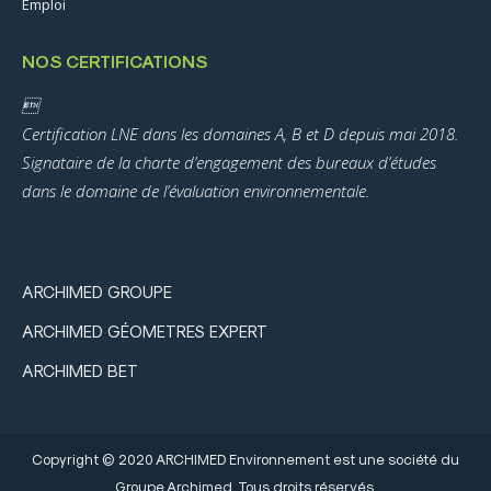
Emploi
NOS CERTIFICATIONS

Certification LNE dans les domaines A, B et D depuis mai 2018.
Signataire de la charte d’engagement des bureaux d’études
dans le domaine de l’évaluation environnementale.
ARCHIMED GROUPE
ARCHIMED GÉOMETRES EXPERT
ARCHIMED BET
Copyright © 2020 ARCHIMED Environnement est une société du
Groupe Archimed. Tous droits réservés.