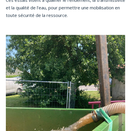
et la qualité de l’eau, pour permettre une mobilisation en
toute sécurité de la ressource.