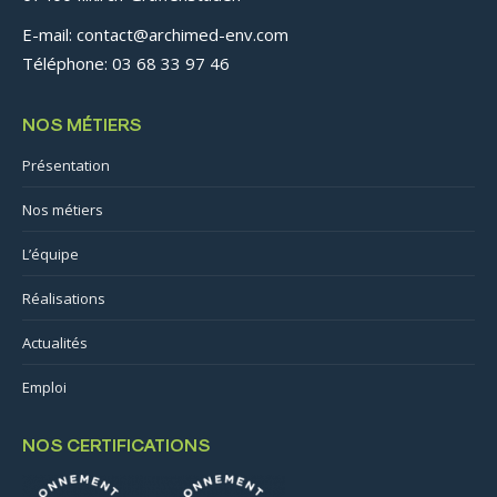
E-mail: contact@archimed-env.com
Téléphone: 03 68 33 97 46
NOS MÉTIERS
Présentation
Nos métiers
L’équipe
Réalisations
Actualités
Emploi
NOS CERTIFICATIONS