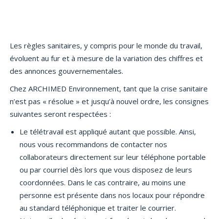
Les règles sanitaires, y compris pour le monde du travail,
évoluent au fur et à mesure de la variation des chiffres et
des annonces gouvernementales.
Chez ARCHIMED Environnement, tant que la crise sanitaire
n’est pas « résolue » et jusqu’à nouvel ordre, les consignes
suivantes seront respectées :
Le télétravail est appliqué autant que possible. Ainsi,
nous vous recommandons de contacter nos
collaborateurs directement sur leur téléphone portable
ou par courriel dès lors que vous disposez de leurs
coordonnées. Dans le cas contraire, au moins une
personne est présente dans nos locaux pour répondre
au standard téléphonique et traiter le courrier.