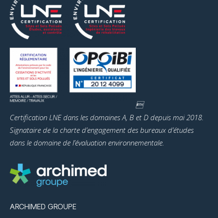

Certification LNE dans les domaines A, B et D depuis mai 2018.
Signataire de la charte d’engagement des bureaux d’études
dans le domaine de l’évaluation environnementale.
ARCHIMED GROUPE