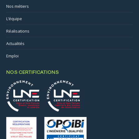
Nos métiers
L’équipe
Réalisations
Actualités
Emploi
NOS CERTIFICATIONS