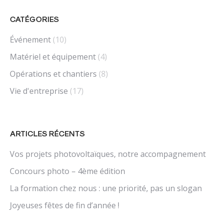
CATÉGORIES
Événement
(10)
Matériel et équipement
(4)
Opérations et chantiers
(8)
Vie d'entreprise
(17)
ARTICLES RÉCENTS
Vos projets photovoltaïques, notre accompagnement
Concours photo – 4ème édition
La formation chez nous : une priorité, pas un slogan
Joyeuses fêtes de fin d’année !