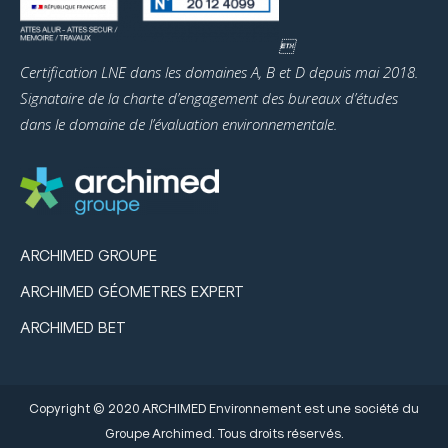

Certification LNE dans les domaines A, B et D depuis mai 2018.
Signataire de la charte d’engagement des bureaux d’études
dans le domaine de l’évaluation environnementale.
ARCHIMED GROUPE
ARCHIMED GÉOMETRES EXPERT
ARCHIMED BET
Copyright © 2020 ARCHIMED Environnement est une société du
Groupe Archimed. Tous droits réservés.