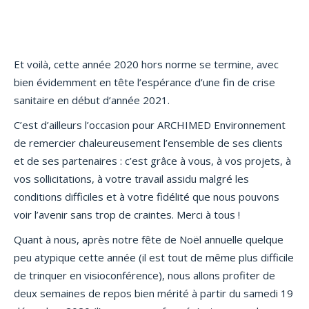
Et voilà, cette année 2020 hors norme se termine, avec
bien évidemment en tête l’espérance d’une fin de crise
sanitaire en début d’année 2021.
C’est d’ailleurs l’occasion pour ARCHIMED Environnement
de remercier chaleureusement l’ensemble de ses clients
et de ses partenaires : c’est grâce à vous, à vos projets, à
vos sollicitations, à votre travail assidu malgré les
conditions difficiles et à votre fidélité que nous pouvons
voir l’avenir sans trop de craintes. Merci à tous !
Quant à nous, après notre fête de Noël annuelle quelque
peu atypique cette année (il est tout de même plus difficile
de trinquer en visioconférence), nous allons profiter de
deux semaines de repos bien mérité à partir du samedi 19