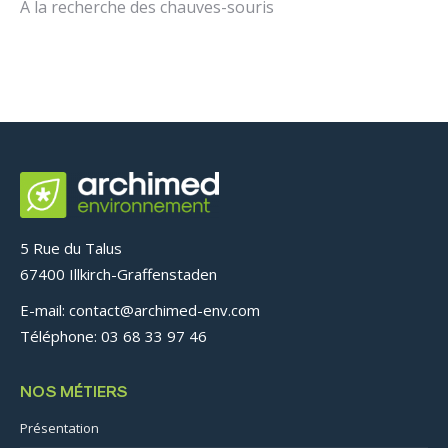
A la recherche des chauves-souris
5 Rue du Talus
67400 Illkirch-Graffenstaden
E-mail: contact@archimed-env.com
Téléphone: 03 68 33 97 46
NOS MÉTIERS
Présentation