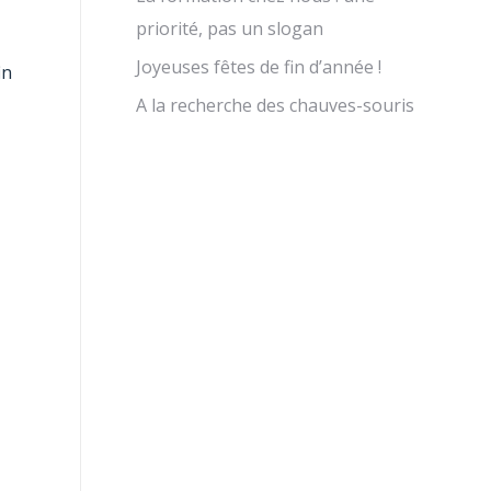
priorité, pas un slogan
Joyeuses fêtes de fin d’année !
in
A la recherche des chauves-souris