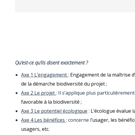
Qu’est-ce qu’ils disent exactement ?
Axe 1 L’engagement
:
Engagement de
l
a maîtrise 
de la démarche biodiversité du projet ;
Axe 2 Le projet
: Il s’applique plus particulièrement 
favorable à la biodiversité ;
Axe 3 Le potentiel écologique
:
L’écologue évalue l
Axe 4 Les bénéfices
: concerne l
’usager, les bénéfic
usagers, etc.