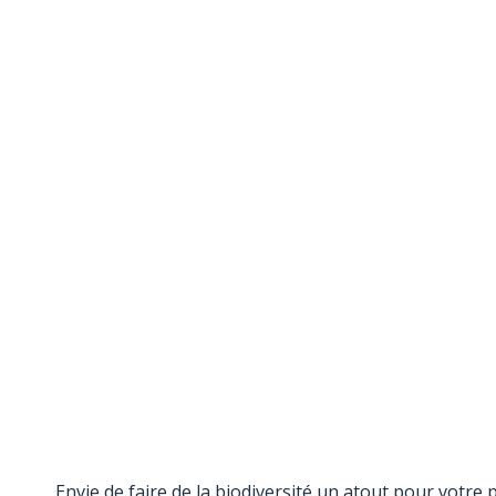
Envie de faire de la biodiversité un atout pour votre 