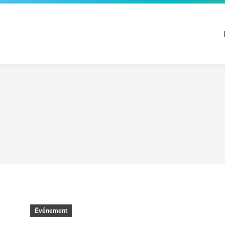
Événement