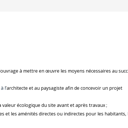
d’ouvrage à mettre en œuvre les moyens nécessaires au suc
à l
’architecte et au paysagiste afin de concevoir un projet
a valeur écologique du site avant et après travaux ;
es et les aménités directes ou indirectes pour les habitants, 