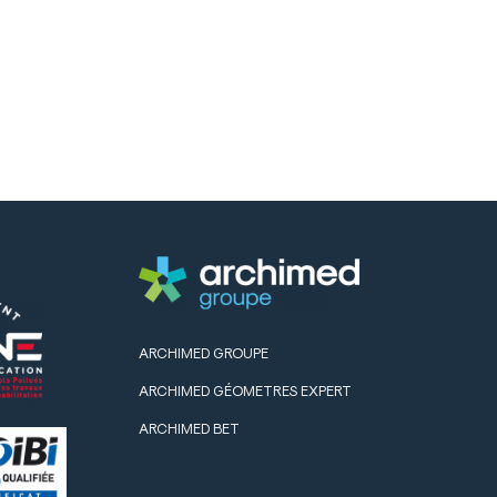
ARCHIMED GROUPE
ARCHIMED GÉOMETRES EXPERT
ARCHIMED BET