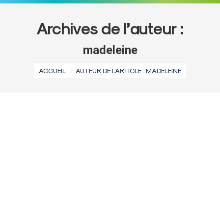
Archives de l’auteur :
madeleine
Vous êtes ici :
ACCUEIL
AUTEUR DE L’ARTICLE : MADELEINE